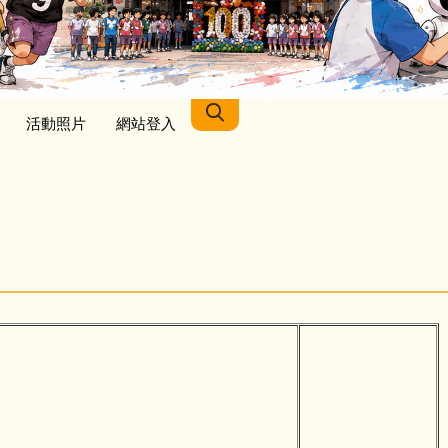
活動照片
網站登入