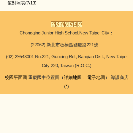
值對照表(7/13)
Chongqing Junior High School,New Taipei City：
(22062) 新北市板橋區國慶路221號
(02) 29543001 No.221, Guocing Rd., Banqiao Dist., New Taipei
City 220, Taiwan (R.O.C.)
校園平面圖
重慶國中位置圖（
詳細地圖
、
電子地圖
） 導護商店
(
*
)