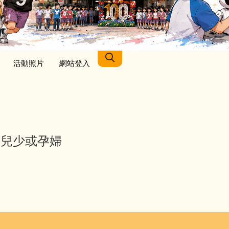
活動照片
網站登入
的兒少或孕婦