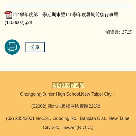
114學年度第二學期期末暨115學年度暑期前後行事曆
(1150602).pdf
瀏覽數:
1715
分享
Chongqing Junior High School,New Taipei City：
(22062) 新北市板橋區國慶路221號
(02) 29543001 No.221, Guocing Rd., Banqiao Dist., New Taipei
City 220, Taiwan (R.O.C.)