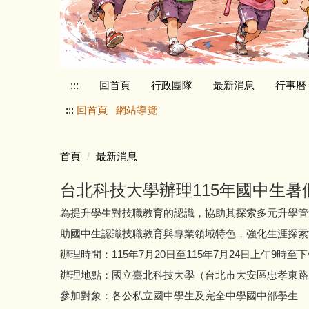
:::
回首頁
行政團隊
最新消息
行事曆
:::
回首頁
網站導覽
首頁
最新消息
台北科技大學辦理115年國中生暑
為提升學生對技職教育的認識，協助其探索多元升學管
助國中生認識技職教育與專業領域特色，強化生涯探索
辦理時間：115年7月20日至115年7月24日上午9時至下
辦理地點：國立臺北科技大學（台北市大安區忠孝東路
參加對象：各公私立國中學生及完全中學國中部學生