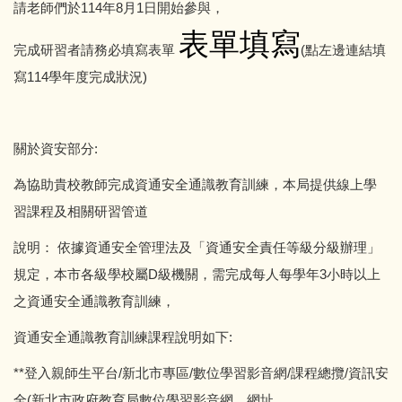
請老師們於114年8月1日開始參與，
表單填寫
完成研習者請務必填寫表單
(點左邊連結填
寫114學年度完成狀況)
關於資安部分:
為協助貴校教師完成資通安全通識教育訓練，本局提供線上學
習課程及相關研習管道
說明： 依據資通安全管理法及「資通安全責任等級分級辦理」
規定，本市各級學校屬D級機關，需完成每人每學年3小時以上
之資通安全通識教育訓練，
資通安全通識教育訓練課程說明如下:
**登入親師生平台/新北市專區/數位學習影音網/課程總攬/資訊安
全(新北市政府教育局數位學習影音網，網址