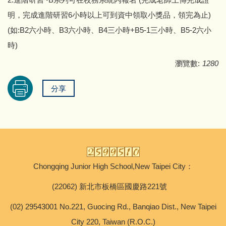
明，完成進階研習6小時以上可到資中領取小獎品，領完為止)
(如:B2六小時、B3六小時、B4三小時+B5-1三小時、B5-2六小
時)
瀏覽數:
1280
分享
Chongqing Junior High School,New Taipei City：
(22062) 新北市板橋區國慶路221號
(02) 29543001 No.221, Guocing Rd., Banqiao Dist., New Taipei
City 220, Taiwan (R.O.C.)