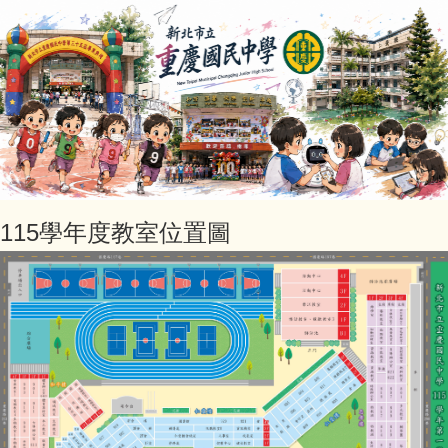
115學年度教室位置圖